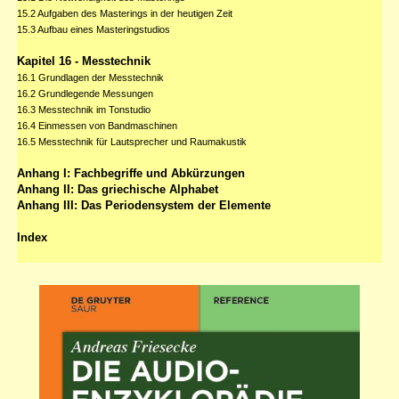
15.2 Aufgaben des Masterings in der heutigen Zeit
15.3 Aufbau eines Masteringstudios
Kapitel 16 - Messtechnik
16.1 Grundlagen der Messtechnik
16.2 Grundlegende Messungen
16.3 Messtechnik im Tonstudio
16.4 Einmessen von Bandmaschinen
16.5 Messtechnik für Lautsprecher und Raumakustik
Anhang I: Fachbegriffe und Abkürzungen
Anhang II: Das griechische Alphabet
Anhang III: Das Periodensystem der Elemente
Index