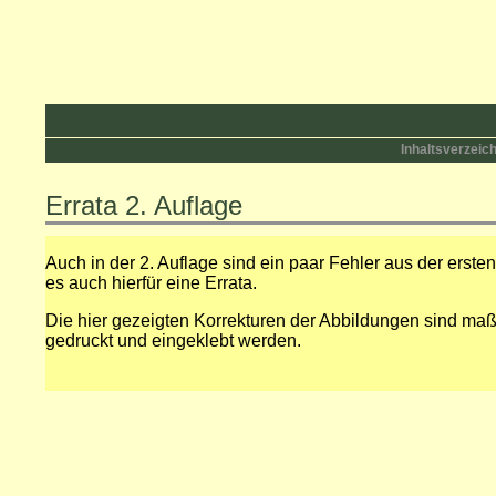
Inhaltsverzeic
Errata 2. Auflage
Auch in der 2. Auflage sind ein paar Fehler aus der erste
es auch hierfür eine Errata.
Die hier gezeigten Korrekturen der Abbildungen sind maß
gedruckt und eingeklebt werden.