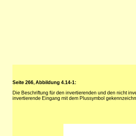
Seite 266, Abbildung 4.14-1:
Die Beschriftung für den invertierenden und den nicht in
invertierende Eingang mit dem Plussymbol gekennzeichne