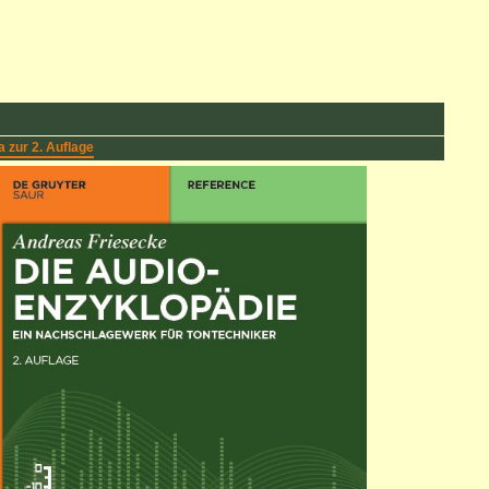
a zur 2. Auflage