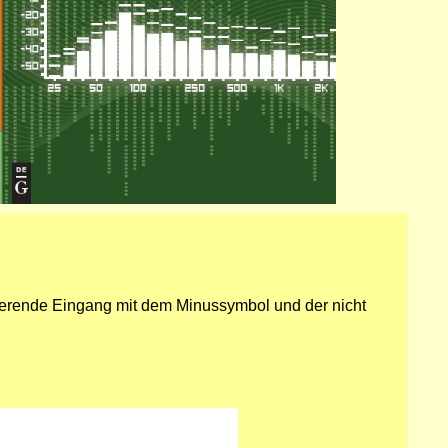
ertierende Eingang mit dem Minussymbol und der nicht