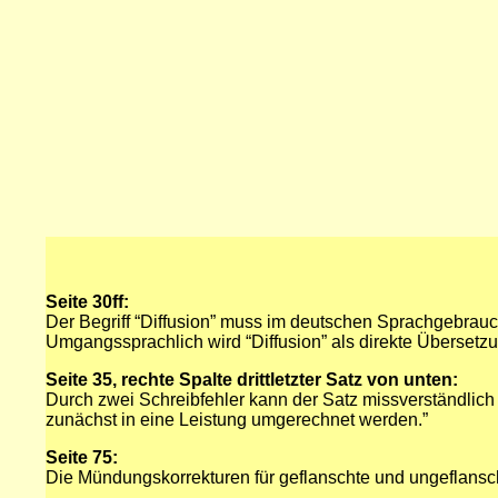
Seite 30ff:
Der Begriff “Diffusion” muss im deutschen Sprachgebrauch 
Umgangssprachlich wird “Diffusion” als direkte Übersetzu
Seite 35, rechte Spalte drittletzter Satz von unten:
Durch zwei Schreibfehler kann der Satz missverständlich 
zunächst in eine Leistung umgerechnet werden.”
Seite 75:
Die Mündungskorrekturen für geflanschte und ungeflansch