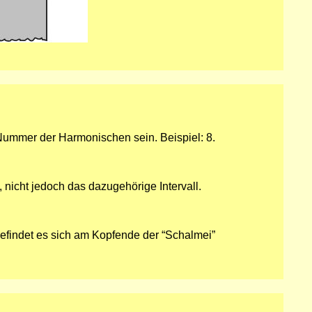
r Nummer der Harmonischen sein. Beispiel: 8.
, nicht jedoch das dazugehörige Intervall.
befindet es sich am Kopfende der “Schalmei”