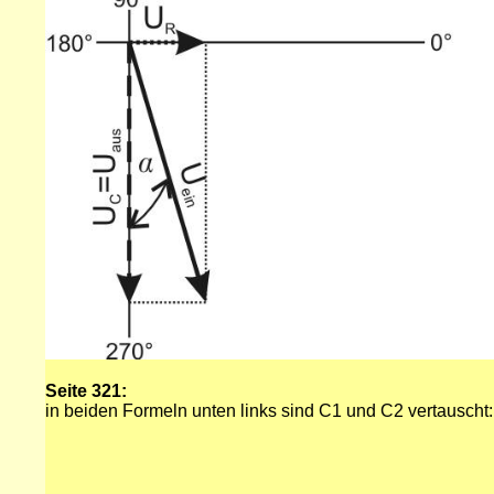
Seite 321:
in beiden Formeln unten links sind C1 und C2 vertauscht: