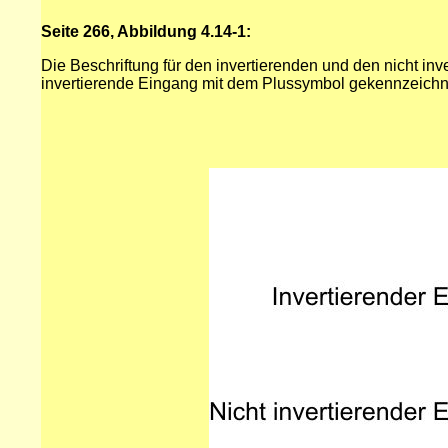
Seite 266, Abbildung 4.14-1:
Die Beschriftung für den invertierenden und den nicht in
invertierende Eingang mit dem Plussymbol gekennzeichne