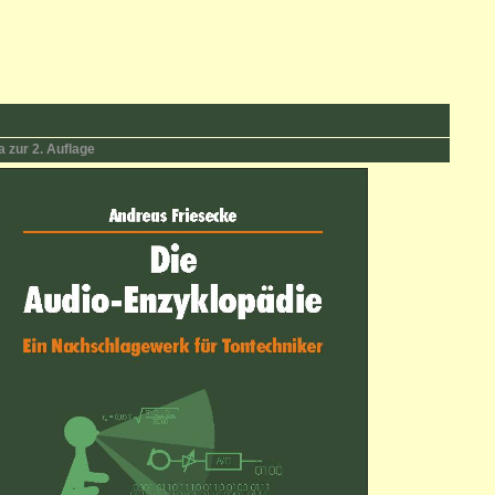
a zur 2. Auflage