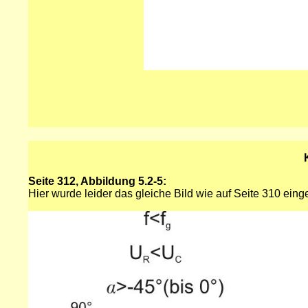
Seite 312, Abbildung 5.2-5:
Hier wurde leider das gleiche Bild wie auf Seite 310 einges