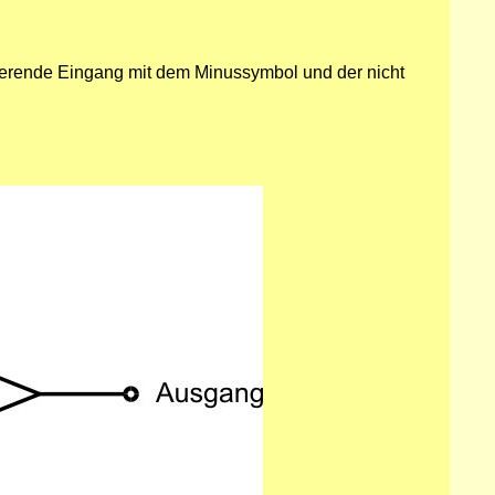
ertierende Eingang mit dem Minussymbol und der nicht