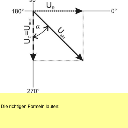
 Die richtigen Formeln lauten: