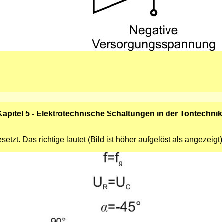
Kapitel 5 - Elektrotechnische Schaltungen in der Tontechnik
etzt. Das richtige lautet (Bild ist höher aufgelöst als angezeigt)